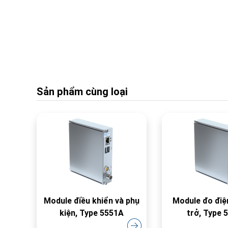
Sản phẩm cùng loại
Module điều khiển và phụ
Module đo điệ
kiện, Type 5551A
trở, Type 