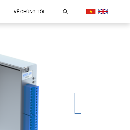
VỀ CHÚNG TÔI