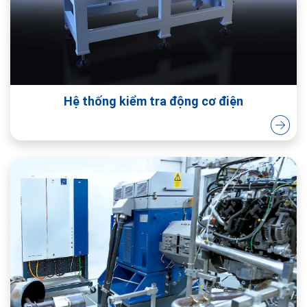
Hệ thống kiểm tra động cơ điện