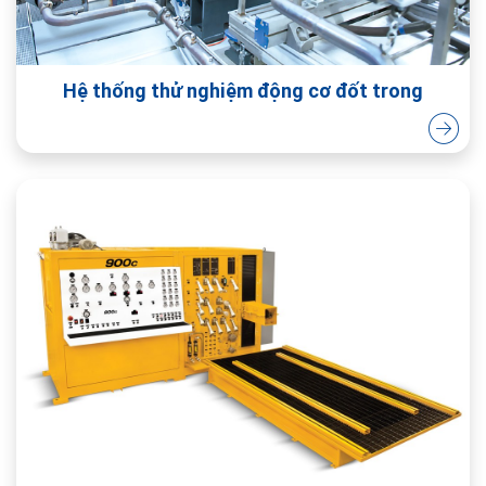
Hệ thống thử nghiệm động cơ đốt trong