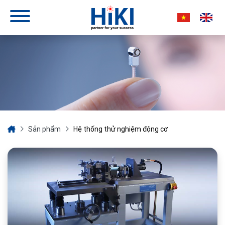
Sản phẩm
Hệ thống thử nghiệm động cơ