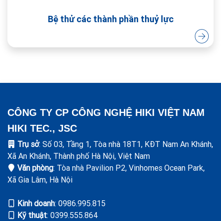
Bệ thử các thành phần thuỷ lực
CÔNG TY CP CÔNG NGHỆ HIKI VIỆT NAM
HIKI TEC., JSC
Trụ sở
: Số 03, Tầng 1, Tòa nhà 18T1, KĐT Nam An Khánh,
Xã An Khánh, Thành phố Hà Nội, Việt Nam
Văn phòng
: Tòa nhà Pavilion P2, Vinhomes Ocean Park,
Xã Gia Lâm, Hà Nội
Kinh doanh
: ‭0986.995.815
Kỹ thuật
: 0399.555.864