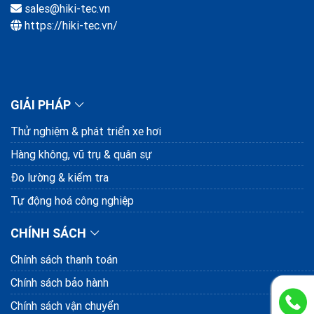
sales@hiki-tec.vn
https://hiki-tec.vn/
GIẢI PHÁP
Thử nghiệm & phát triển xe hơi
Hàng không, vũ trụ & quân sự
Đo lường & kiểm tra
Tự động hoá công nghiệp
CHÍNH SÁCH
Chính sách thanh toán
Chính sách bảo hành
Chính sách vận chuyển