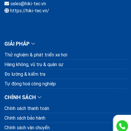
sales@hiki-tec.vn
https://hiki-tec.vn/
GIẢI PHÁP
Thử nghiệm & phát triển xe hơi
Hàng không, vũ trụ & quân sự
Đo lường & kiểm tra
Tự động hoá công nghiệp
CHÍNH SÁCH
Chính sách thanh toán
Chính sách bảo hành
Chính sách vận chuyển