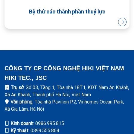
Bệ thử các thành phần thuỷ lực
CÔNG TY CP CÔNG NGHỆ HIKI VIỆT NAM
HIKI TEC., JSC
Trụ sở
: Số 03, Tầng 1, Tòa nhà 18T1, KĐT Nam An Khánh,
Xã An Khánh, Thành phố Hà Nội, Việt Nam
Văn phòng
: Tòa nhà Pavilion P2, Vinhomes Ocean Park,
Xã Gia Lâm, Hà Nội
Kinh doanh
: ‭0986.995.815
Kỹ thuật
: 0399.555.864