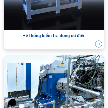
Hệ thống kiểm tra động cơ điện