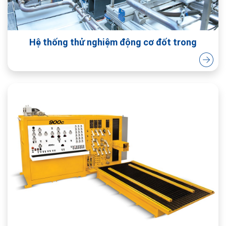
Hệ thống thử nghiệm động cơ đốt trong