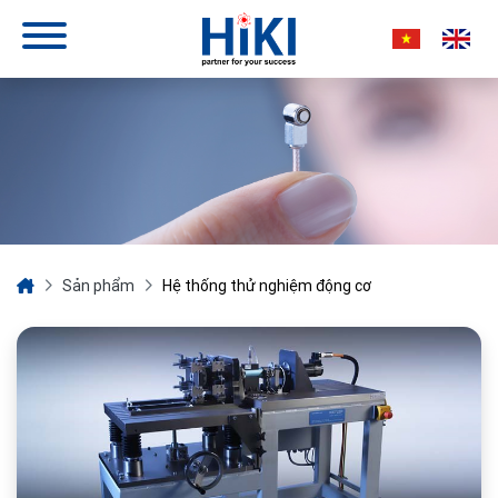
Sản phẩm
Hệ thống thử nghiệm động cơ