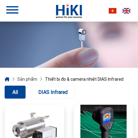
Sản phẩm
Thiết bị đo & camera nhiệt DIAS Infrared
All
DIAS Infrared