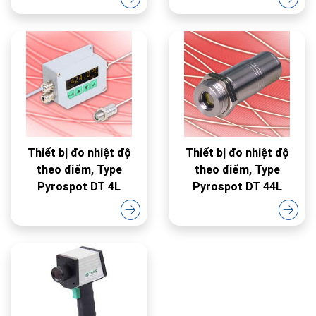
Thiết bị đo nhiệt độ
Thiết bị đo nhiệt độ
theo điểm, Type
theo điểm, Type
Pyrospot DT 4L
Pyrospot DT 44L