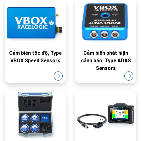
Cảm biến tốc độ, Type
Cảm biến phát hiện
VBOX Speed Sensors
cảnh báo, Type ADAS
Sensors