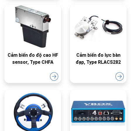
Cảm biến đo độ cao HF
Cảm biến đo lực bàn
sensor, Type CHFA
đạp, Type RLACS282