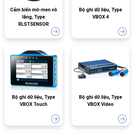
Cảm biến mô-men vô
Bộ ghi dữ liệu, Type
lăng, Type
VBOX 4
RLSTSENSOR
Bộ ghi dữ liệu, Type
Bộ ghi dữ liệu, Type
VBOX Touch
VBOX Video