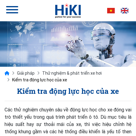
Giải pháp
Thử nghiệm & phát triển xe hơi
Kiểm tra động lực học của xe
Kiểm tra động lực học của xe
Các thử nghiệm chuyên sâu về động lực học cho xe đóng vai
trò thiết yếu trong quá trình phát triển ô tô. Dù mục tiêu là
hiệu suất hay sự thoải mái của xe, thì việc hiệu chỉnh hệ
thống khung gầm và các hệ thống điều khiển là yếu tố then