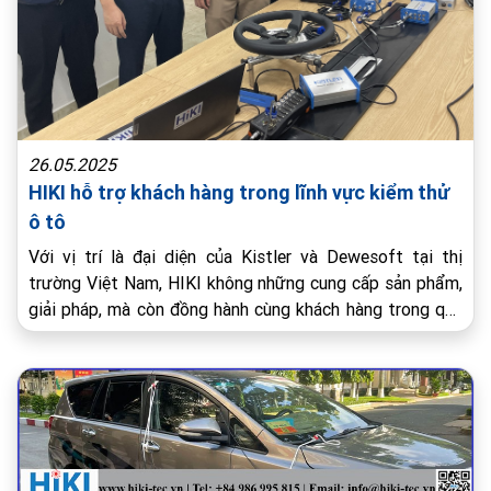
26.05.2025
HIKI hỗ trợ khách hàng trong lĩnh vực kiểm thử
ô tô
Với vị trí là đại diện của Kistler và Dewesoft tại thị
trường Việt Nam, HIKI không những cung cấp sản phẩm,
giải pháp, mà còn đồng hành cùng khách hàng trong quá
trình sử dụng.