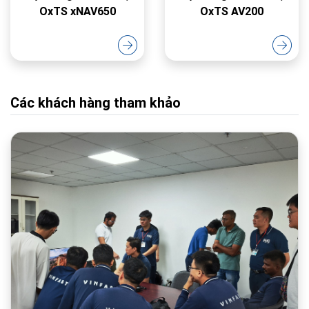
OxTS xNAV650
OxTS AV200
Các khách hàng tham khảo