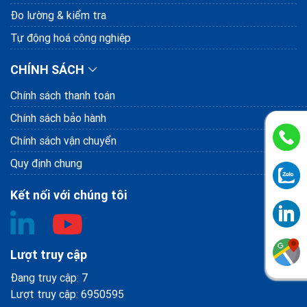
Đo lường & kiểm tra
Tự động hoá công nghiệp
CHÍNH SÁCH
Chính sách thanh toán
Chính sách bảo hành
Chính sách vận chuyển
Quy định chung
Kết nối với chúng tôi
Lượt truy cập
Đang truy cập: 7
Lượt truy cập: 6950595