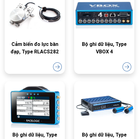
Cảm biến đo lực bàn
Bộ ghi dữ liệu, Type
đạp, Type RLACS282
VBOX 4
Bộ ghi dữ liệu, Type
Bộ ghi dữ liệu, Type