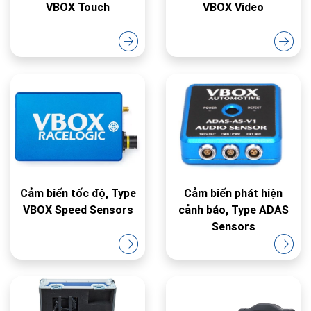
VBOX Touch
VBOX Video
Cảm biến tốc độ, Type
Cảm biến phát hiện
VBOX Speed Sensors
cảnh báo, Type ADAS
Sensors