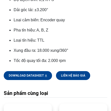
Dải góc lái: ±3.200°
Loại cảm biến: Encoder quay
Pha tín hiệu: A, B, Z
Loại tín hiệu: TTL
Xung đầu ra: 18.000 xung/360°
Tốc độ quay tối đa: 2.000 rpm
DOWNLOAD DATASHEET
LIÊN HỆ BÁO GIÁ
Sản phẩm cùng loại