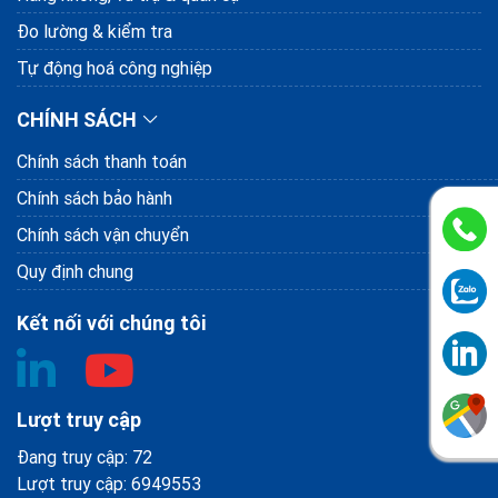
Đo lường & kiểm tra
Tự động hoá công nghiệp
CHÍNH SÁCH
Chính sách thanh toán
Chính sách bảo hành
Chính sách vận chuyển
Quy định chung
Kết nối với chúng tôi
Lượt truy cập
Đang truy cập: 72
Lượt truy cập: 6949553