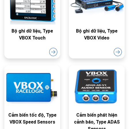
Bộ ghi dữ liệu, Type
Bộ ghi dữ liệu, Type
VBOX Touch
VBOX Video
Cảm biến tốc độ, Type
Cảm biến phát hiện
VBOX Speed Sensors
cảnh báo, Type ADAS
Sensors