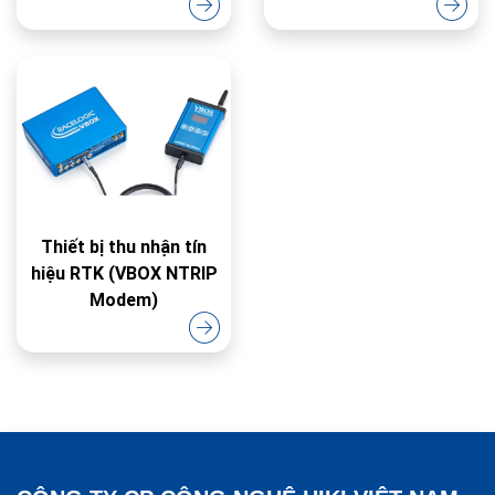
Thiết bị thu nhận tín
hiệu RTK (VBOX NTRIP
Modem)