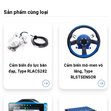
Sản phẩm cùng loại
Cảm biến đo lực bàn
Cảm biến mô-men vô
đạp, Type RLACS282
lăng, Type
RLSTSENSOR