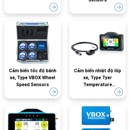
Cảm biến tốc độ bánh
Cảm biến nhiệt độ lốp
xe, Type VBOX Wheel
xe, Type Tyer
Speed Sensors
Temperature
Monitoring