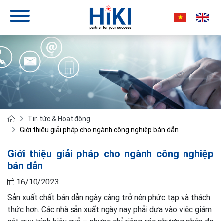
Tin tức & Hoạt động
Giới thiệu giải pháp cho ngành công nghiệp bán dẫn
Giới thiệu giải pháp cho ngành công nghiệp
bán dẫn
16/10/2023
Sản xuất chất bán dẫn ngày càng trở nên phức tạp và thách
thức hơn. Các nhà sản xuất ngày nay phải dựa vào việc giám