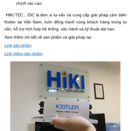
chính xác cao
HIKI TEC., JSC là đơn vị tư vấn và cung cấp giải pháp cảm biến
Kistler tại Việt Nam, luôn đồng hành cùng khách hàng trong tư
vấn, hỗ trợ tích hợp hệ thống, vận hành và kỹ thuật dài hạn.
Xem thêm chi tiết về sản phẩm và giải pháp tại:
Link sản phẩm
Link video sản phẩm