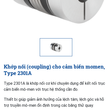
Khớp nối (coupling) cho cảm biến momen,
Type 2301A
Type 2301A là khớp nối cơ khí chuyên dụng để kết nối trục
cảm biến mô-men với trục hệ thống cần đo.
Thiết bị giúp giảm ảnh hưởng của lệch tâm, lệch góc và hỗ
trợ truyền mô-men ổn định trong các băng thử quay.