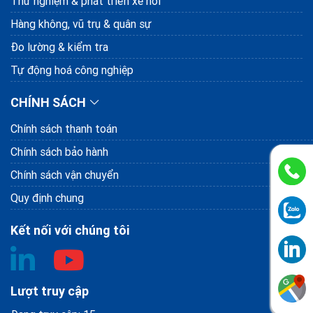
Thử nghiệm & phát triển xe hơi
Hàng không, vũ trụ & quân sự
Đo lường & kiểm tra
Tự động hoá công nghiệp
CHÍNH SÁCH
Chính sách thanh toán
Chính sách bảo hành
Chính sách vận chuyển
Quy định chung
Kết nối với chúng tôi
Lượt truy cập