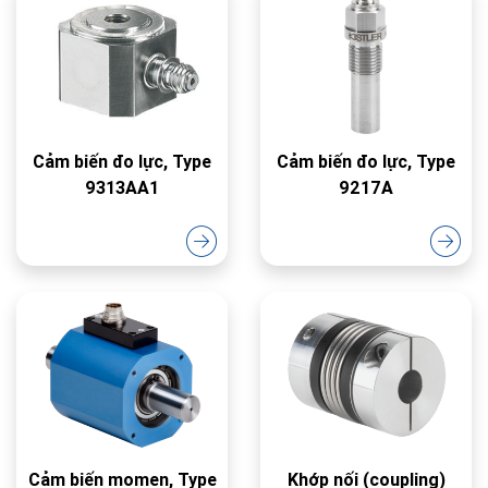
Cảm biến đo lực, Type
Cảm biến đo lực, Type
9313AA1
9217A
Cảm biến momen, Type
Khớp nối (coupling)