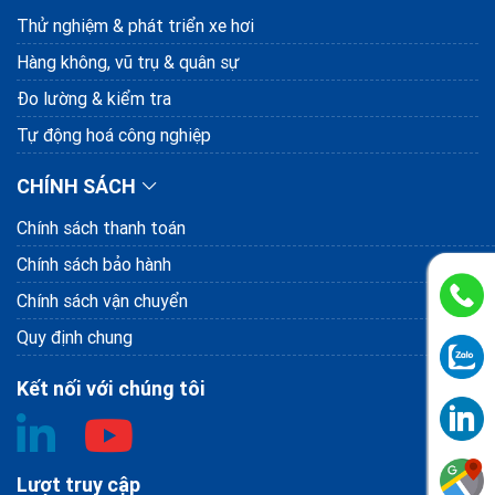
Thử nghiệm & phát triển xe hơi
Hàng không, vũ trụ & quân sự
Đo lường & kiểm tra
Tự động hoá công nghiệp
CHÍNH SÁCH
Chính sách thanh toán
Chính sách bảo hành
Chính sách vận chuyển
Quy định chung
Kết nối với chúng tôi
Lượt truy cập