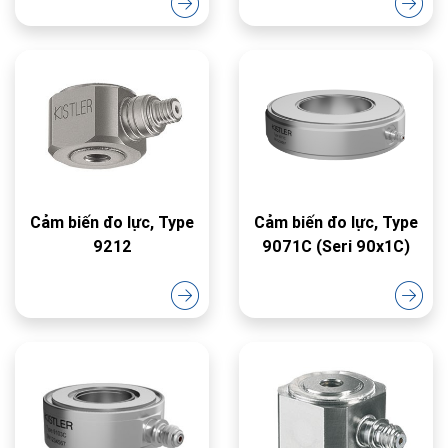
Cảm biến đo lực, Type
Cảm biến đo lực, Type
9212
9071C (Seri 90x1C)