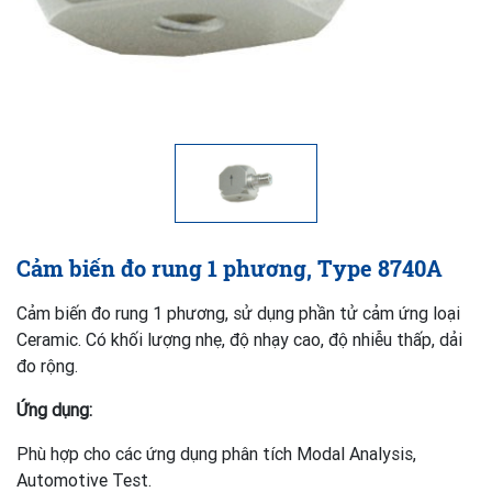
Cảm biến đo rung 1 phương, Type 8740A
Cảm biến đo rung 1 phương, sử dụng phần tử cảm ứng loại
Ceramic. Có khối lượng nhẹ, độ nhạy cao, độ nhiễu thấp, dải
đo rộng.
Ứng dụng:
Phù hợp cho các ứng dụng phân tích Modal Analysis,
Automotive Test.