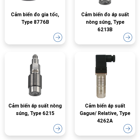
Cảm biến đo gia tốc,
Cảm biến đo áp suất
Type 8776B
nòng súng, Type
6213B
Cảm biến áp suất nòng
Cảm biến áp suất
súng, Type 6215
Gague/ Relative, Type
4262A