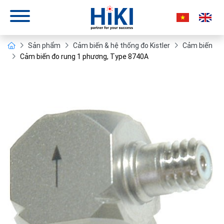
Sản phẩm
Cảm biến & hệ thống đo Kistler
Cảm biến
Cảm biến đo rung 1 phương, Type 8740A