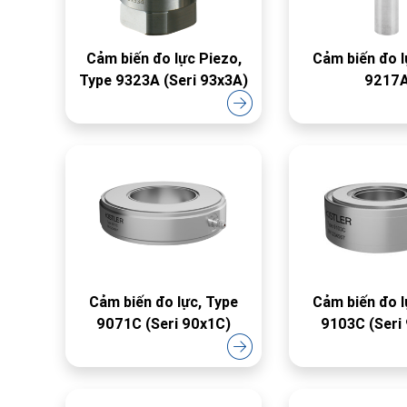
Cảm biến đo lực Piezo,
Cảm biến đo l
Type 9323A (Seri 93x3A)
9217
Cảm biến đo lực, Type
Cảm biến đo l
9071C (Seri 90x1C)
9103C (Seri