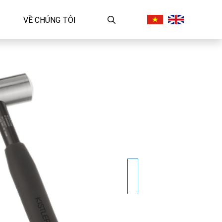
VỀ CHÚNG TÔI