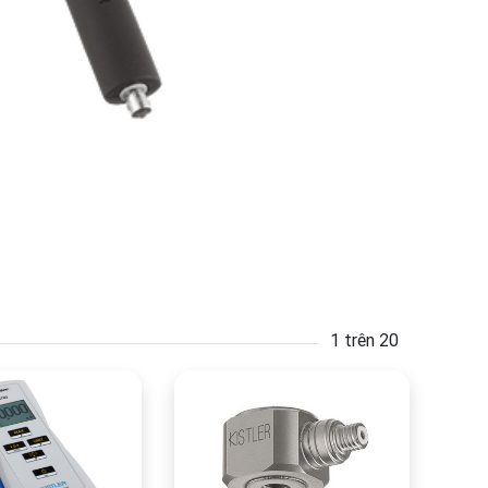
1 trên 20