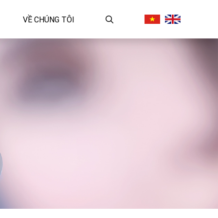
VỀ CHÚNG TÔI