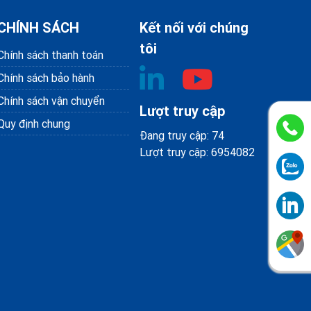
CHÍNH SÁCH
Kết nối với chúng
tôi
Chính sách thanh toán
Chính sách bảo hành
Chính sách vận chuyển
Lượt truy cập
Quy định chung
Đang truy cập: 74
Lượt truy cập: 6954082