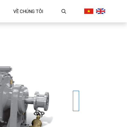
VỀ CHÚNG TÔI