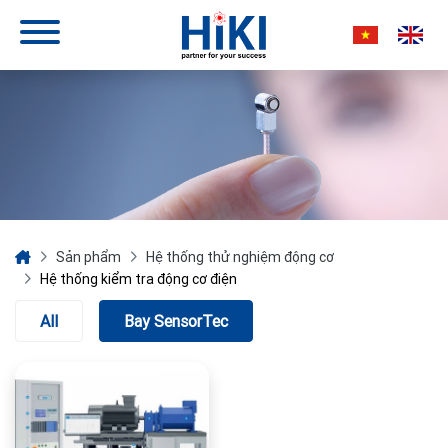
Sản phẩm
Hệ thống thử nghiệm động cơ
Hệ thống kiểm tra động cơ điện
All
Bay SensorTec