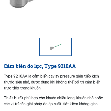
Cảm biến đo lực, Type 9210AA
Type 9210AA là cảm biến cavity pressure gián tiếp kích
thước siêu nhỏ, được dùng khi không thể bố trí cảm biến
trực tiếp trong khuôn.
Thiết bị rất phù hợp cho khuôn nhiều lòng, khuôn nhỏ hoặc
các vị trí cần giải pháp đo áp suất tiết kiệm không gian.