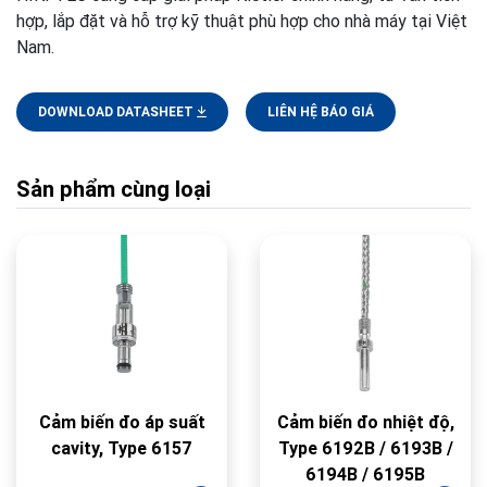
hợp, lắp đặt và hỗ trợ kỹ thuật phù hợp cho nhà máy tại Việt
Nam.
DOWNLOAD DATASHEET
LIÊN HỆ BÁO GIÁ
Sản phẩm cùng loại
Cảm biến đo áp suất
Cảm biến đo nhiệt độ,
cavity, Type 6157
Type 6192B / 6193B /
6194B / 6195B