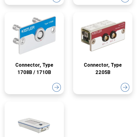
Connector, Type
Connector, Type
1708B / 1710B
2205B