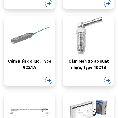
Cảm biến đo lực, Type
Cảm biến đo áp suất
9221A
nhựa, Type 4021B