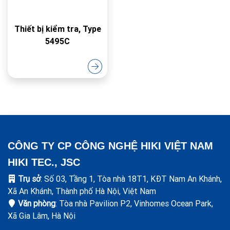
Thiết bị kiểm tra, Type
5495C
CÔNG TY CP CÔNG NGHỆ HIKI VIỆT NAM
HIKI TEC., JSC
Trụ sở
: Số 03, Tầng 1, Tòa nhà 18T1, KĐT Nam An Khánh,
Xã An Khánh, Thành phố Hà Nội, Việt Nam
Văn phòng
: Tòa nhà Pavilion P2, Vinhomes Ocean Park,
Xã Gia Lâm, Hà Nội